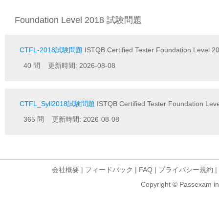
Foundation Level 2018 試験問題
CTFL-2018試験問題
ISTQB Certified Tester Foundation Level 2
40 問 更新時間: 2026-08-08
CTFL_Syll2018試験問題
ISTQB Certified Tester Foundation Leve
365 問 更新時間: 2026-08-08
会社概要
|
フィードバック
|
FAQ
|
プライバシー規約
|
Copyright © Passexam inf