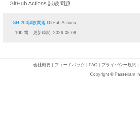
GitHub Actions 試験問題
GH-200試験問題
GitHub Actions
100 問 更新時間: 2026-08-08
会社概要
|
フィードバック
|
FAQ
|
プライバシー規約
|
Copyright © Passexam inf