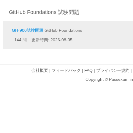
GitHub Foundations 試験問題
GH-900試験問題
GitHub Foundations
144 問 更新時間: 2026-08-05
会社概要
|
フィードバック
|
FAQ
|
プライバシー規約
|
Copyright © Passexam inf