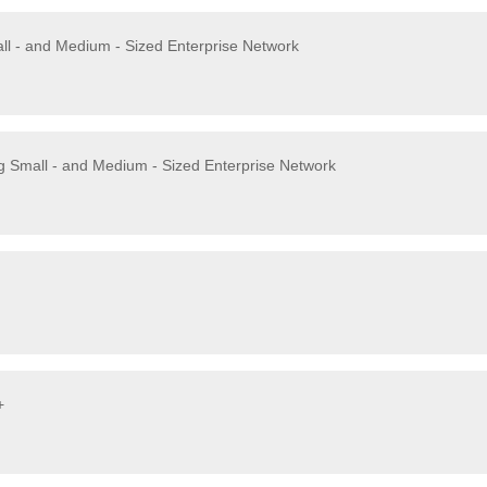
ll - and Medium - Sized Enterprise Network
g Small - and Medium - Sized Enterprise Network
+