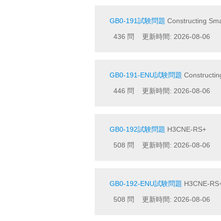
GB0-191試験問題
Constructing Sma
436 問 更新時間: 2026-08-06
GB0-191-ENU試験問題
Constructin
446 問 更新時間: 2026-08-06
GB0-192試験問題
H3CNE-RS+
508 問 更新時間: 2026-08-06
GB0-192-ENU試験問題
H3CNE-RS
508 問 更新時間: 2026-08-06