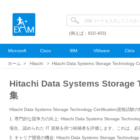
(例えば：810-403)
Microsoft
Cisco
IBM
VMware
Citrix
ホーム >
Hitachi
>
Hitachi Data Systems Storage Technology Cer
Hitachi Data Systems Storag
集
Hitachi Data Systems Storage Technology Certification資格試験
1. 専門的な競争力の向上: Hitachi Data Systems Storage T
場合、認められた IT 資格を持つ候補者を評価します。これは、
2. キャリア開発の機会: Hitachi Data Systems Storage T