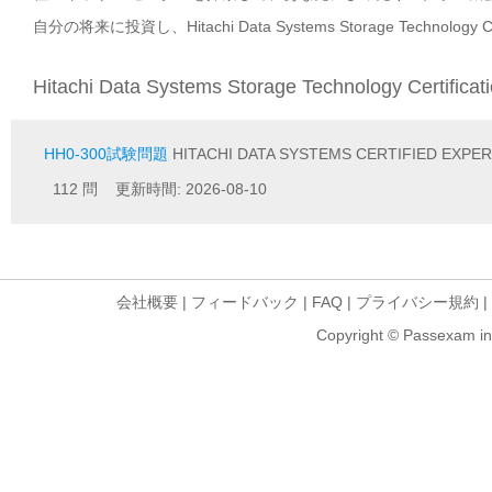
自分の将来に投資し、Hitachi Data Systems Storage Techn
Hitachi Data Systems Storage Technology Certifi
HH0-300試験問題
HITACHI DATA SYSTEMS CERTIFIED EXPE
112 問 更新時間: 2026-08-10
会社概要
|
フィードバック
|
FAQ
|
プライバシー規約
|
Copyright © Passexam inf