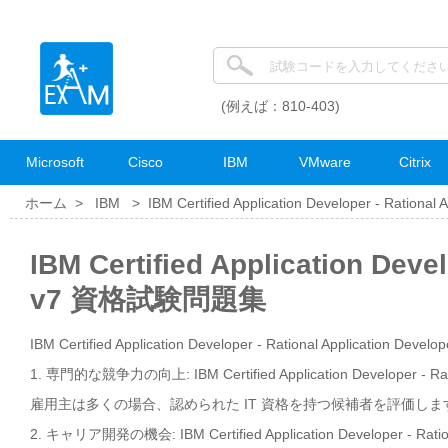
(例えば：810-403)
Microsoft
Cisco
IBM
VMware
Citrix
ホーム >
IBM
>
IBM Certified Application Developer - Rational 
IBM Certified Application Deve
v7 資格試験問題集
IBM Certified Application Developer - Rational Application D
1. 専門的な競争力の向上: IBM Certified Application Develope
雇用主は多くの場合、認められた IT 資格を持つ候補者を評価し
2. キャリア開発の機会: IBM Certified Application Developer