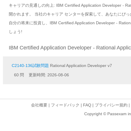
キャリアの見通しの向上: IBM Certified Application Developer
開かれます。 当社のキャリア センターを探索して、あなたにぴ
自分の将来に投資し、IBM Certified Application Developer - 
しょう!
IBM Certified Application Developer - Rational Ap
C2140-136試験問題
Rational Application Developer v7
60 問 更新時間: 2026-08-06
会社概要
|
フィードバック
|
FAQ
|
プライバシー規約
|
Copyright © Passexam inf