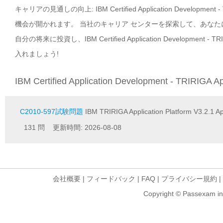
キャリアの見通しの向上: IBM Certified Application Developme
機会が開かれます。 当社のキャリア センターを探索して、あな
自分の将来に投資し、IBM Certified Application Development 
入れましょう!
IBM Certified Application Development - TRIRIGA 
C2010-597試験問題
IBM TRIRIGA Application Platform V3.2.1 A
131 問 更新時間: 2026-08-08
会社概要
|
フィードバック
|
FAQ
|
プライバシー規約
|
Copyright © Passexam inf