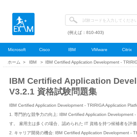
(例えば：810-403)
Microsoft
Cisco
IBM
VMware
Citrix
ホーム >
IBM
>
IBM Certified Application Development - TRIRIG
IBM Certified Application Deve
V3.2.1 資格試験問題集
IBM Certified Application Development - TRIRIGA Application
1. 専門的な競争力の向上: IBM Certified Application Developme
す。 雇用主は多くの場合、認められた IT 資格を持つ候補者を
2. キャリア開発の機会: IBM Certified Application Developme