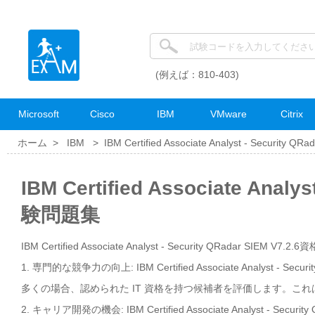
(例えば：810-403)
Microsoft
Cisco
IBM
VMware
Citrix
ホーム >
IBM
>
IBM Certified Associate Analyst - Security QRa
IBM Certified Associate Analy
験問題集
IBM Certified Associate Analyst - Security QRadar SIEM V7
1. 専門的な競争力の向上: IBM Certified Associate Analyst
多くの場合、認められた IT 資格を持つ候補者を評価します。こ
2. キャリア開発の機会: IBM Certified Associate Analyst 