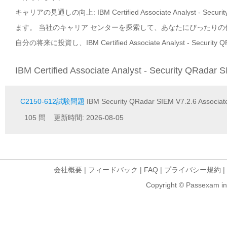
キャリアの見通しの向上: IBM Certified Associate Analyst 
ます。 当社のキャリア センターを探索して、あなたにぴったり
自分の将来に投資し、IBM Certified Associate Analyst - S
IBM Certified Associate Analyst - Security QRad
C2150-612試験問題
IBM Security QRadar SIEM V7.2.6 Associate
105 問 更新時間: 2026-08-05
会社概要
|
フィードバック
|
FAQ
|
プライバシー規約
|
Copyright © Passexam inf