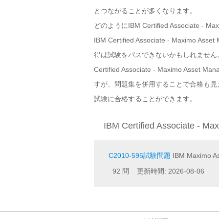
とつながることが多くなります。
どのようにIBM Certified Associ
IBM Certified Associate -
得は試験をパスできないかもしれません。IBM Cer
Certified Associate - Max
すが、問題集を併用することで合格も見えてきます。お
試験に合格することができます。
IBM Certified Associate -
C2010-595試験問題
IBM Maximo As
92 問 更新時間: 2026-08-06