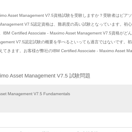
ate - Maximo Asset Management V7.5資格試験を受験しますか？
 Maximo Asset Management V7.5認定資格は、難易度の高い試験とな
tified Associate - Maximo Asset Management V7
imo Asset Management V7.5認定試験の概要を学べるといっても過言で
客様が弊社のIBM Certified Associate - Maximo Asset 
 Maximo Asset Management V7.5 試験問題
set Management V7.5 Fundamentals