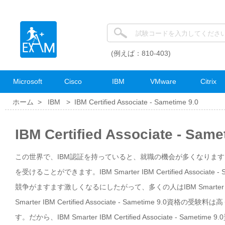
(例えば：810-403)
Microsoft
Cisco
IBM
VMware
Citrix
ホーム >
IBM
>
IBM Certified Associate - Sametime 9.0
IBM Certified Associate - 
この世界で、IBM認証を持っていると、就職の機会が多くなります
を受けることができます。IBM Smarter IBM Certified Ass
競争がますます激しくなるにしたがって、多くの人はIBM Smarter IBM Ce
Smarter IBM Certified Associate - Sameti
す。だから、IBM Smarter IBM Certified Associate - 