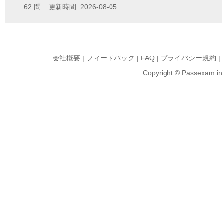
62 問 更新時間: 2026-08-05
会社概要
|
フィードバック
|
FAQ
|
プライバシー規約
|
Copyright © Passexam inf