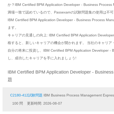
か？IBM Certified BPM Application Developer - Business P
満場一致で認めているので、Passexamの試験問題集の使用は不
IBM Certified BPM Application Developer - Business Pro
ます。
キャリアの見通しの向上: IBM Certified BPM Application Developer -
格すると、新しいキャリアの機会が開かれます。 当社のキャリア
自分の将来に投資し、IBM Certified BPM Application Developer - Bu
し、成功したキャリアを手に入れましょう!
IBM Certified BPM Application Developer - Busine
題
C2180-412試験問題
IBM Business Process Management Express 
100 問 更新時間: 2026-08-07