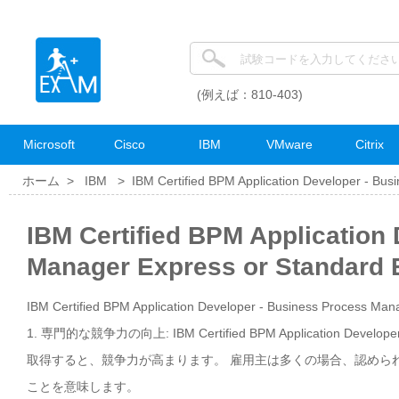
(例えば：810-403)
Microsoft
Cisco
IBM
VMware
Citrix
ホーム >
IBM
>
IBM Certified BPM Application Developer - Bus
IBM Certified BPM Application
Manager Express or Standar
IBM Certified BPM Application Developer - Business Process 
1. 専門的な競争力の向上: IBM Certified BPM Application Developer -
取得すると、競争力が高まります。 雇用主は多くの場合、認められ
ことを意味します。