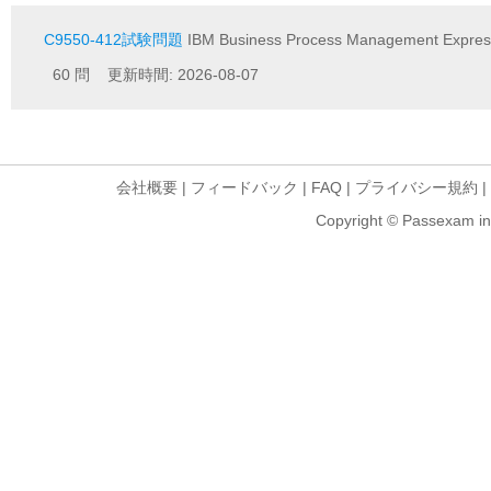
C9550-412試験問題
IBM Business Process Management Express 
60 問 更新時間: 2026-08-07
会社概要
|
フィードバック
|
FAQ
|
プライバシー規約
|
Copyright © Passexam inf