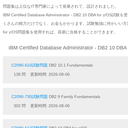
問題集は上位なIT専門家によって発展されて、設計されました。
IBM Certified Database Administrator - DB2 10
くさんの精力だけでなく、お金もかかります。試験勉強に何かいい方法がありますか？Passe
for z/OS問題集を使用すれば、容易に合格することができます。
IBM Certified Database Administrator - DB2 10 
C2090-610試験問題
DB2 10.1 Fundamentals
138 問 更新時間: 2026-08-06
C2090-730試験問題
DB2 9 Family Fundamentals
302 問 更新時間: 2026-08-06