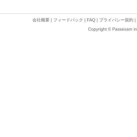
会社概要
|
フィードバック
|
FAQ
|
プライバシー規約
|
Copyright © Passexam inf