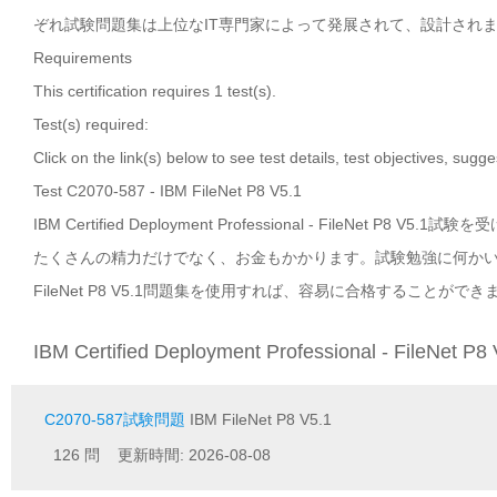
ぞれ試験問題集は上位なIT専門家によって発展されて、設計され
Requirements
This certification requires 1 test(s).
Test(s) required:
Click on the link(s) below to see test details, test objectives, sugg
Test C2070-587 - IBM FileNet P8 V5.1
IBM Certified Deployment Professional - Fil
たくさんの精力だけでなく、お金もかかります。試験勉強に何かいい方法がありますか？P
FileNet P8 V5.1問題集を使用すれば、容易に合格することができ
IBM Certified Deployment Professional - FileNet
C2070-587試験問題
IBM FileNet P8 V5.1
126 問 更新時間: 2026-08-08