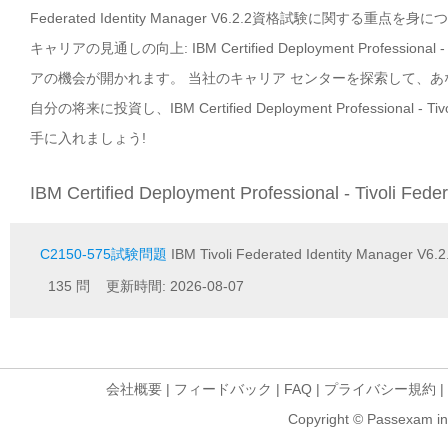
Federated Identity Manager V6.2.2資格試験に関する重点を
キャリアの見通しの向上: IBM Certified Deployment Professional
アの機会が開かれます。 当社のキャリア センターを探索して、
自分の将来に投資し、IBM Certified Deployment Professional - 
手に入れましょう!
IBM Certified Deployment Professional - Tivoli F
C2150-575試験問題
IBM Tivoli Federated Identity Manager V6.2
135 問 更新時間: 2026-08-07
会社概要
|
フィードバック
|
FAQ
|
プライバシー規約
|
Copyright © Passexam inf