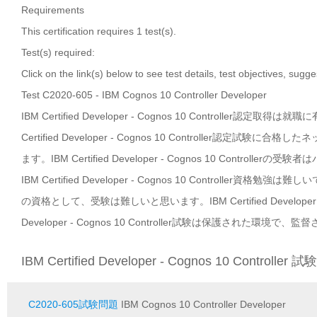
Requirements
This certification requires 1 test(s).
Test(s) required:
Click on the link(s) below to see test details, test objectives, sugg
Test C2020-605 - IBM Cognos 10 Controller Developer
IBM Certified Developer - Cognos 10 Control
Certified Developer - Cognos 10 Controll
ます。IBM Certified Developer - Cognos 10 Cont
IBM Certified Developer - Cognos 10 Controller資格勉強は難
の資格として、受験は難しいと思います。IBM Certified Developer - 
Developer - Cognos 10 Controller試験は保護された
IBM Certified Developer - Cognos 10 Controller
C2020-605試験問題
IBM Cognos 10 Controller Developer