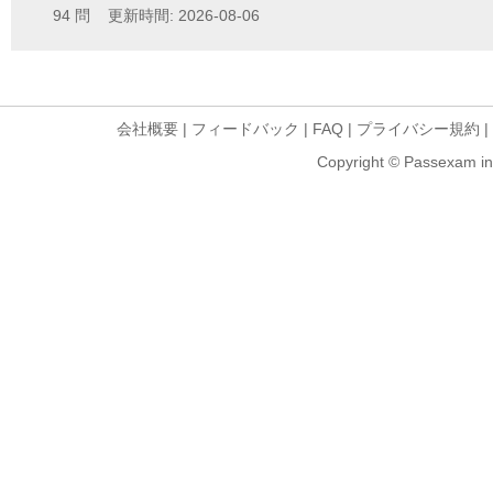
94 問 更新時間: 2026-08-06
会社概要
|
フィードバック
|
FAQ
|
プライバシー規約
|
Copyright © Passexam inf