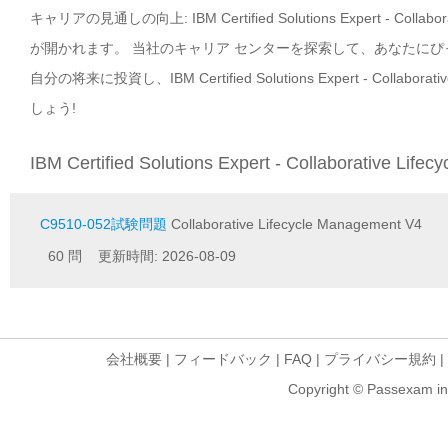
キャリアの見通しの向上: IBM Certified Solutions Expert - C
が開かれます。 当社のキャリア センターを探索して、あなたに
自分の将来に投資し、IBM Certified Solutions Expert - Coll
しょう!
IBM Certified Solutions Expert - Collaborative L
C9510-052試験問題
Collaborative Lifecycle Management V4
60 問 更新時間: 2026-08-09
会社概要
|
フィードバック
|
FAQ
|
プライバシー規約
|
Copyright © Passexam inf