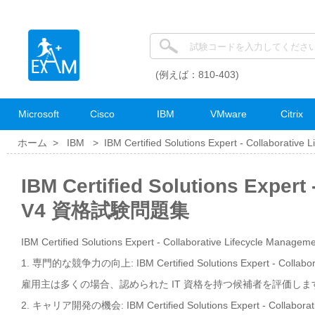
(例えば：810-403)
Microsoft
Cisco
IBM
VMware
Citrix
ホーム >
IBM
>
IBM Certified Solutions Expert - Collaborative
IBM Certified Solutions Expert
V4 資格試験問題集
IBM Certified Solutions Expert - Collaborative Lifecycle M
1. 専門的な競争力の向上: IBM Certified Solutions Expert - 
雇用主は多くの場合、認められた IT 資格を持つ候補者を評価し
2. キャリア開発の機会: IBM Certified Solutions Expert - C