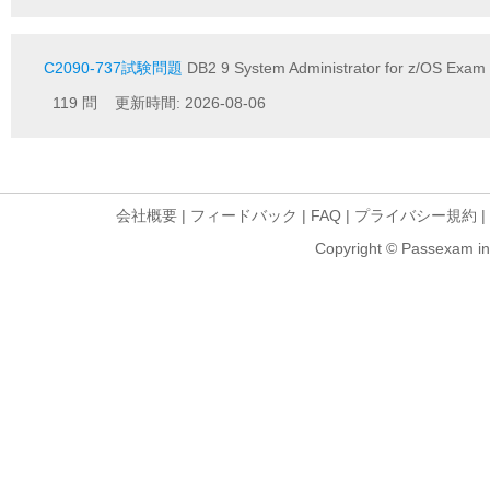
C2090-737試験問題
DB2 9 System Administrator for z/OS Exam
119 問 更新時間: 2026-08-06
会社概要
|
フィードバック
|
FAQ
|
プライバシー規約
|
Copyright © Passexam inf