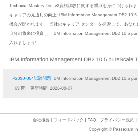
Technical Mastery Test v3資格試験に関する重点を身につけられ
キャリアの見通しの向上: IBM Information Management DB2 10.
機会が開かれます。 当社のキャリア センターを探索して、あな
自分の将来に投資し、IBM Information Management DB2 10.5 
入れましょう!
IBM Information Management DB2 10.5 pureScale
P2090-054試験問題
IBM Information Management DB2 10.5 pure
69 問 更新時間: 2026-08-07
会社概要
|
フィードバック
|
FAQ
|
プライバシー規約
|
Copyright © Passexam inf