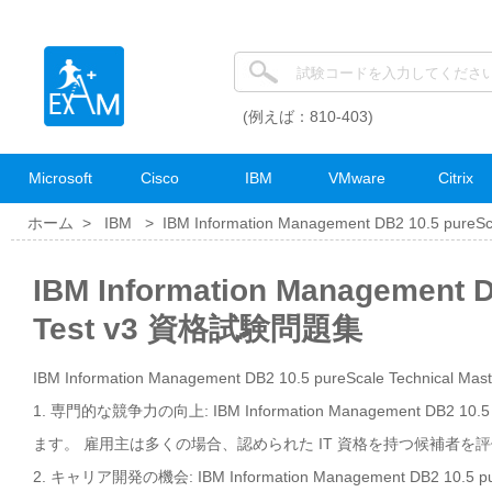
(例えば：810-403)
Microsoft
Cisco
IBM
VMware
Citrix
ホーム >
IBM
>
IBM Information Management DB2 10.5 pureSca
IBM Information Management D
Test v3 資格試験問題集
IBM Information Management DB2 10.5 pureScale Technical 
1. 専門的な競争力の向上: IBM Information Management DB2 10
ます。 雇用主は多くの場合、認められた IT 資格を持つ候補者
2. キャリア開発の機会: IBM Information Management DB2 10