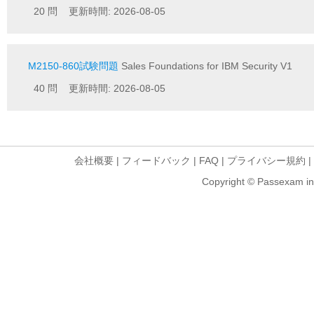
20 問 更新時間: 2026-08-05
M2150-860試験問題
Sales Foundations for IBM Security V1
40 問 更新時間: 2026-08-05
会社概要
|
フィードバック
|
FAQ
|
プライバシー規約
|
Copyright © Passexam inf