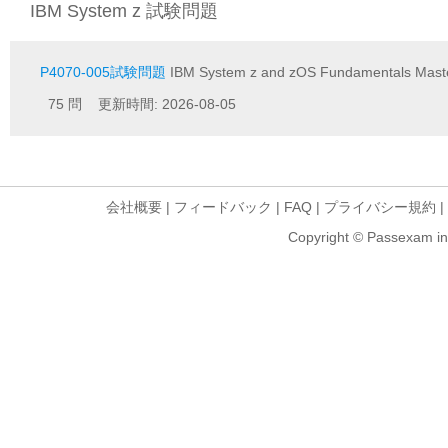
IBM System z 試験問題
P4070-005試験問題
IBM System z and zOS Fundamentals Mast
75 問 更新時間: 2026-08-05
会社概要
|
フィードバック
|
FAQ
|
プライバシー規約
|
Copyright © Passexam inf