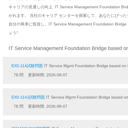
キャリアの見通しの向上: IT Service Management Foundatio
かれます。 当社のキャリア センターを探索して、あなたにぴっ
自分の将来に投資し、IT Service Management Foundation B
ょう!
IT Service Management Foundation Bridge base
EX0-114試験問題
IT Service Mgmt Foundation Bridge based on
78 問 更新時間: 2026-08-07
EX0-114J試験問題
IT Service Mgmt Foundation Bridge based
78 問 更新時間: 2026-08-07