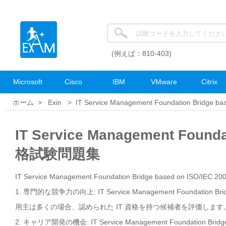
(例えば：810-403)
Microsoft
Cisco
IBM
VMware
Citrix
ホーム >
Exin
>
IT Service Management Foundation Bridge ba
IT Service Management Founda
格試験問題集
IT Service Management Foundation Bridge based on ISO/I
1. 専門的な競争力の向上: IT Service Management Foundatio
用主は多くの場合、認められた IT 資格を持つ候補者を評価しま
2. キャリア開発の機会: IT Service Management Foundatio