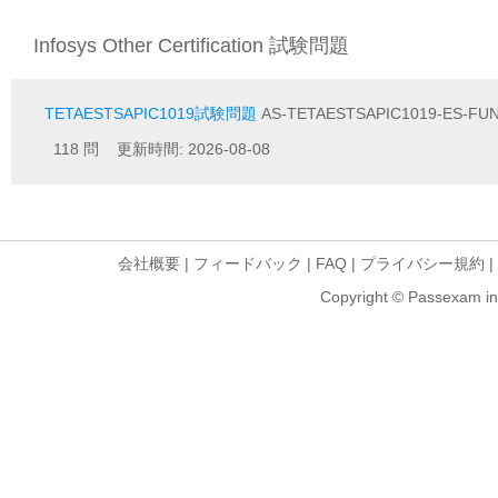
Infosys Other Certification 試験問題
TETAESTSAPIC1019試験問題
AS-TETAESTSAPIC1019-ES-FUNC
118 問 更新時間: 2026-08-08
会社概要
|
フィードバック
|
FAQ
|
プライバシー規約
|
Copyright © Passexam inf