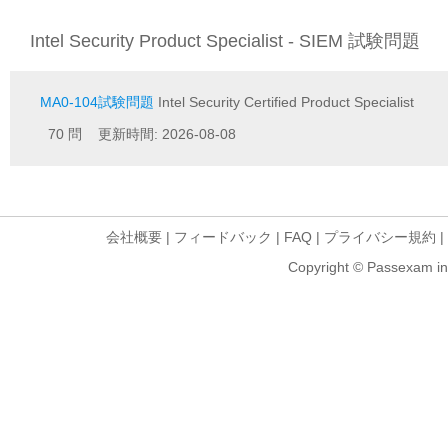
Intel Security Product Specialist - SIEM 試験問題
MA0-104試験問題
Intel Security Certified Product Specialist
70 問 更新時間: 2026-08-08
会社概要
|
フィードバック
|
FAQ
|
プライバシー規約
|
Copyright © Passexam inf