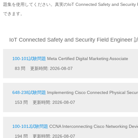
題集を使用してください。真実のIoT Connected Safety and Secu
できます。
IoT Connected Safety and Security Field Engine
100-101試験問題
Meta Certified Digital Marketing Associate
83 問 更新時間: 2026-08-07
648-238試験問題
Implementing Cisco Connected Physical Secur
153 問 更新時間: 2026-08-07
100-101J試験問題
CCNA Interconnecting Cisco Networking D
194 問 更新時間: 2026-08-07