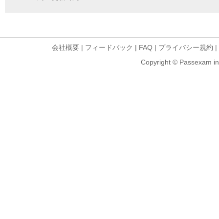
会社概要
|
フィードバック
|
FAQ
|
プライバシー規約
|
Copyright © Passexam inf