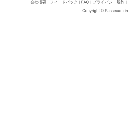
会社概要
|
フィードバック
|
FAQ
|
プライバシー規約
|
Copyright © Passexam inf