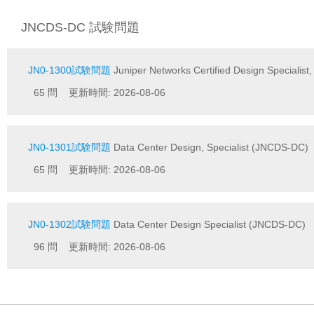
JNCDS-DC 試験問題
JN0-1300試験問題
Juniper Networks Certified Design Specialist
65 問 更新時間: 2026-08-06
JN0-1301試験問題
Data Center Design, Specialist (JNCDS-DC)
65 問 更新時間: 2026-08-06
JN0-1302試験問題
Data Center Design Specialist (JNCDS-DC)
96 問 更新時間: 2026-08-06