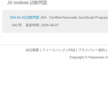
JS Institute 試験問題
JSA-41-01試験問題
JSA - Certified Associate JavaScript Progr
240 問 更新時間: 2026-08-07
会社概要
|
フィードバック
|
FAQ
|
プライバシー規約
|
Copyright © Passexam inf