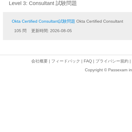
Level 3: Consultant 試験問題
Okta Certified Consultant試験問題
Okta Certified Consultant
105 問 更新時間: 2026-08-05
会社概要
|
フィードバック
|
FAQ
|
プライバシー規約
|
Copyright © Passexam inf