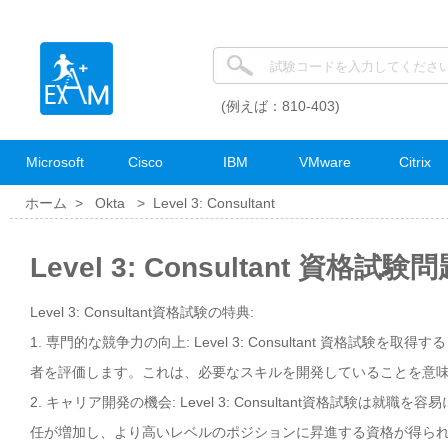
(例えば：810-403)
Microsoft
Cisco
IBM
VMware
Citrix
ホーム >
Okta
>
Level 3: Consultant
Level 3: Consultant 資格試験
Level 3: Consultant資格試験の特典:
1. 専門的な競争力の向上: Level 3: Consultant 資格
者を評価します。これは、必要なスキルを開発していることを意
2. キャリア開発の機会: Level 3: Consultant資格試
任が増加し、より高いレベルのポジションに昇進する資格が得ら