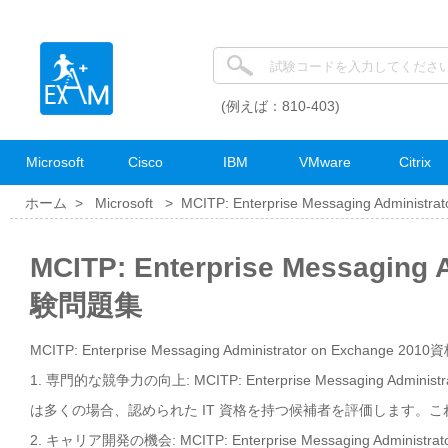
(例えば：810-403)
Microsoft
Cisco
IBM
VMware
Citrix
ホーム >
Microsoft
>
MCITP: Enterprise Messaging Administra
MCITP: Enterprise Messaging
験問題集
MCITP: Enterprise Messaging Administrator on Exchange 
1. 専門的な競争力の向上: MCITP: Enterprise Messaging Ad
は多くの場合、認められた IT 資格を持つ候補者を評価します。
2. キャリア開発の機会: MCITP: Enterprise Messaging Ad