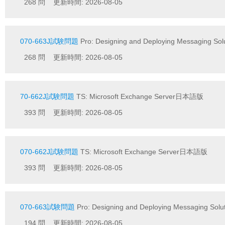
268 問 更新時間: 2026-08-05
070-663J試験問題
Pro: Designing and Deploying Messaging So
268 問 更新時間: 2026-08-05
70-662J試験問題
TS: Microsoft Exchange Server日本語版
393 問 更新時間: 2026-08-05
070-662J試験問題
TS: Microsoft Exchange Server日本語版
393 問 更新時間: 2026-08-05
070-663試験問題
Pro: Designing and Deploying Messaging Solut
194 問 更新時間: 2026-08-05