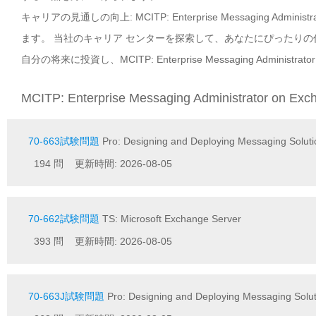
キャリアの見通しの向上: MCITP: Enterprise Messaging Adm
ます。 当社のキャリア センターを探索して、あなたにぴったり
自分の将来に投資し、MCITP: Enterprise Messaging Admini
MCITP: Enterprise Messaging Administrator on 
70-663試験問題
Pro: Designing and Deploying Messaging Soluti
194 問 更新時間: 2026-08-05
70-662試験問題
TS: Microsoft Exchange Server
393 問 更新時間: 2026-08-05
70-663J試験問題
Pro: Designing and Deploying Messaging Sol