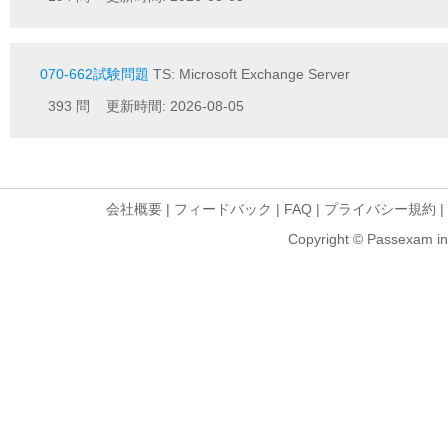
070-662試験問題
TS: Microsoft Exchange Server
393 問 更新時間: 2026-08-05
会社概要
|
フィードバック
|
FAQ
|
プライバシー規約
|
Copyright © Passexam inf