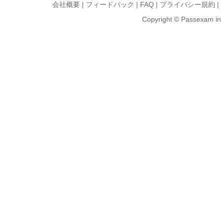
会社概要
|
フィードバック
|
FAQ
|
プライバシー規約
|
Copyright © Passexam inf