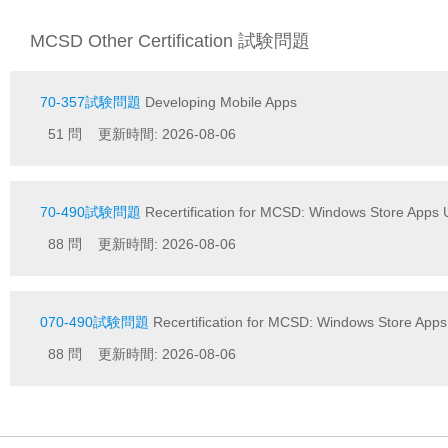
MCSD Other Certification 試験問題
70-357試験問題
Developing Mobile Apps
51 問 更新時間: 2026-08-06
70-490試験問題
Recertification for MCSD: Windows Store Apps
88 問 更新時間: 2026-08-06
070-490試験問題
Recertification for MCSD: Windows Store App
88 問 更新時間: 2026-08-06