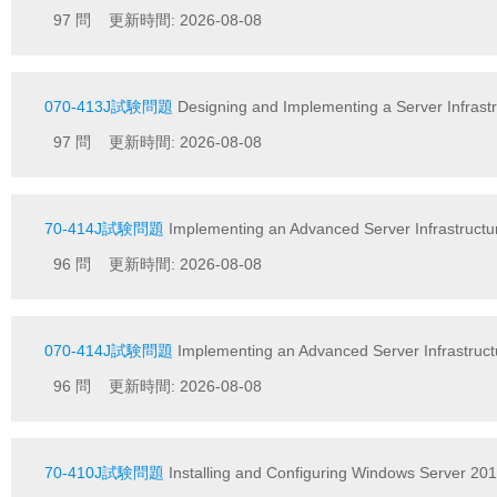
97 問 更新時間: 2026-08-08
070-413J試験問題
Designing and Implementing a Server Infr
97 問 更新時間: 2026-08-08
70-414J試験問題
Implementing an Advanced Server Infrastru
96 問 更新時間: 2026-08-08
070-414J試験問題
Implementing an Advanced Server Infrastr
96 問 更新時間: 2026-08-08
70-410J試験問題
Installing and Configuring Windows Server