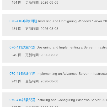
484 問 更新時間: 2026-08-08
070-410J試験問題
Installing and Configuring Windows Serve
484 問 更新時間: 2026-08-08
070-413試験問題
Designing and Implementing a Server Infrastru
245 問 更新時間: 2026-08-08
070-414試験問題
Implementing an Advanced Server Infrastructu
243 問 更新時間: 2026-08-08
070-410試験問題
Installing and Configuring Windows Server 20