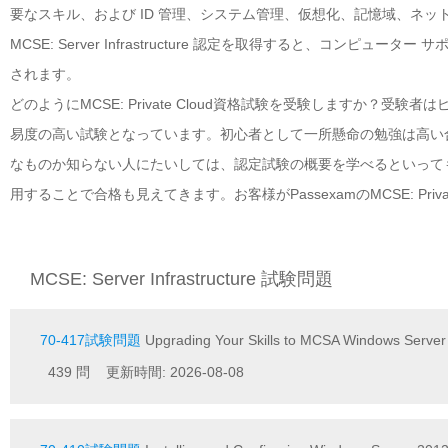
要なスキル、および ID 管理、システム管理、仮想化、記憶域、ネ
MCSE: Server Infrastructure 認定を取得すると、コ
されます。
どのようにMCSE: Private Cloud資格試験を受験しますか？受験者は
易度の高い試験となっています。初心者として一所懸命の勉強は高い合格点取
なものか知らない人にたいしては、認定試験の概要を学べるといって
用することで合格も見えてきます。お客様がPassexamのMCSE: Pr
MCSE: Server Infrastructure 試験問題
70-417試験問題
Upgrading Your Skills to MCSA Windows Server
439 問 更新時間: 2026-08-08