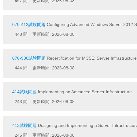
497 問 更新時間: 2026-08-08
070-412試験問題
Configuring Advanced Windows Server 2012 S
448 問 更新時間: 2026-08-08
070-980試験問題
Recertification for MCSE: Server Infrastructure
444 問 更新時間: 2026-08-08
414試験問題
Implementing an Advanced Server Infrastructure
243 問 更新時間: 2026-08-08
413試験問題
Designing and Implementing a Server Infrastructur
245 問 更新時間: 2026-08-08