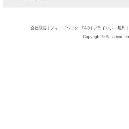
会社概要
|
フィードバック
|
FAQ
|
プライバシー規約
|
Copyright © Passexam inf