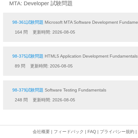
MTA: Developer 試験問題
98-361試験問題
Microsoft MTA Software Development Fundame
164 問 更新時間: 2026-08-05
98-375試験問題
HTML5 Application Development Fundamentals
89 問 更新時間: 2026-08-05
98-379試験問題
Software Testing Fundamentals
248 問 更新時間: 2026-08-05
会社概要
|
フィードバック
|
FAQ
|
プライバシー規約
|