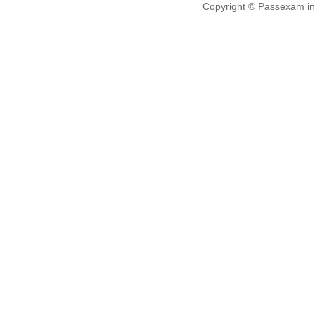
Copyright © Passexam inf