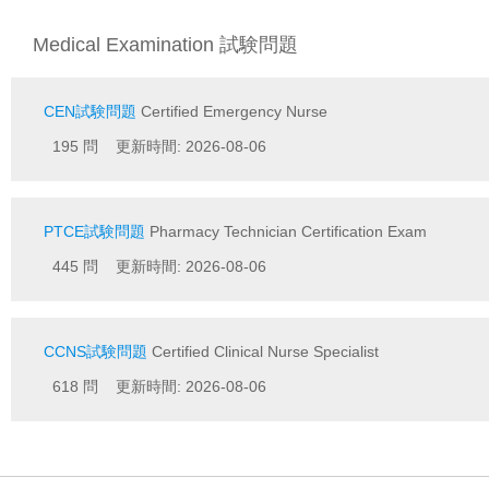
Medical Examination 試験問題
CEN試験問題
Certified Emergency Nurse
195 問 更新時間: 2026-08-06
PTCE試験問題
Pharmacy Technician Certification Exam
445 問 更新時間: 2026-08-06
CCNS試験問題
Certified Clinical Nurse Specialist
618 問 更新時間: 2026-08-06