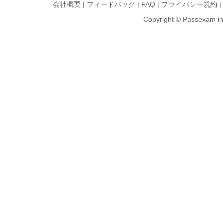
会社概要
|
フィードバック
|
FAQ
|
プライバシー規約
|
Copyright © Passexam inf