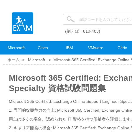
(例えば：810-403)
Microsoft
Cisco
IBM
VMware
Citrix
ホーム >
Microsoft
>
Microsoft 365 Certified: Exchange Online 
Microsoft 365 Certified: Exch
Specialty 資格試験問題集
Microsoft 365 Certified: Exchange Online Support Engineer 
1. 専門的な競争力の向上: Microsoft 365 Certified: Exchange
用主は多くの場合、認められた IT 資格を持つ候補者を評価しま
2. キャリア開発の機会: Microsoft 365 Certified: Exchange