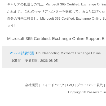
キャリアの見通しの向上: Microsoft 365 Certified: Exchange
かれます。 当社のキャリア センターを探索して、あなたにぴっ
自分の将来に投資し、Microsoft 365 Certified: Exchange On
ょう!
Microsoft 365 Certified: Exchange Online Support
MS-220試験問題
Troubleshooting Microsoft Exchange Online
105 問 更新時間: 2026-08-05
会社概要
|
フィードバック
|
FAQ
|
プライバシー規約
|
Copyright © Passexam inf