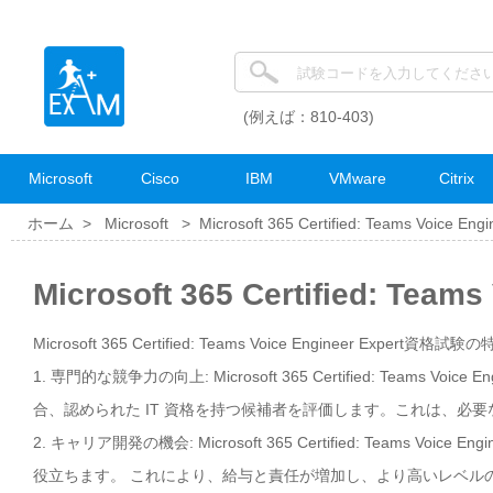
(例えば：810-403)
Microsoft
Cisco
IBM
VMware
Citrix
ホーム >
Microsoft
>
Microsoft 365 Certified: Teams Voice Engi
Microsoft 365 Certified: Te
Microsoft 365 Certified: Teams Voice Engineer Expert資格試験の
1. 専門的な競争力の向上: Microsoft 365 Certified: Team
合、認められた IT 資格を持つ候補者を評価します。これは、必
2. キャリア開発の機会: Microsoft 365 Certified: Teams
役立ちます。 これにより、給与と責任が増加し、より高いレベル