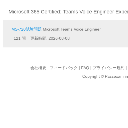
Microsoft 365 Certified: Teams Voice Engineer E
MS-720試験問題
Microsoft Teams Voice Engineer
121 問 更新時間: 2026-08-08
会社概要
|
フィードバック
|
FAQ
|
プライバシー規約
|
Copyright © Passexam inf