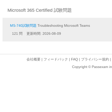
Microsoft 365 Certified 試験問題
MS-740試験問題
Troubleshooting Microsoft Teams
121 問 更新時間: 2026-08-09
会社概要
|
フィードバック
|
FAQ
|
プライバシー規約
|
Copyright © Passexam inf