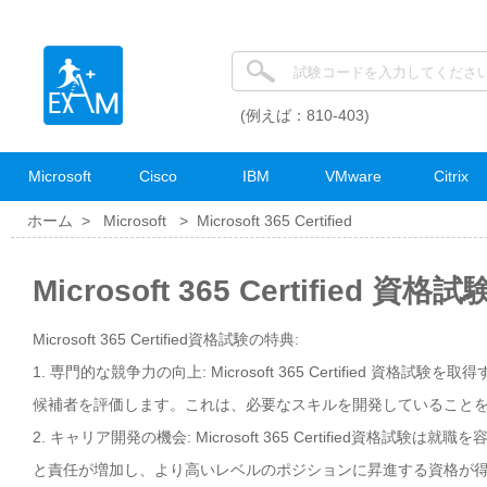
(例えば：810-403)
Microsoft
Cisco
IBM
VMware
Citrix
ホーム >
Microsoft
>
Microsoft 365 Certified
Microsoft 365 Certified 資
Microsoft 365 Certified資格試験の特典:
1. 専門的な競争力の向上: Microsoft 365 Certified 
候補者を評価します。これは、必要なスキルを開発していること
2. キャリア開発の機会: Microsoft 365 Certified
と責任が増加し、より高いレベルのポジションに昇進する資格が