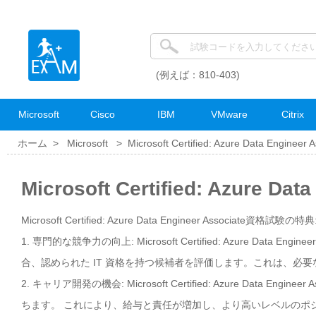
(例えば：810-403)
Microsoft
Cisco
IBM
VMware
Citrix
ホーム >
Microsoft
>
Microsoft Certified: Azure Data Engineer 
Microsoft Certified: Azure 
Microsoft Certified: Azure Data Engineer Associate資格試験の特典
1. 専門的な競争力の向上: Microsoft Certified: Azure Da
合、認められた IT 資格を持つ候補者を評価します。これは、必
2. キャリア開発の機会: Microsoft Certified: Azure Da
ちます。 これにより、給与と責任が増加し、より高いレベルのポ