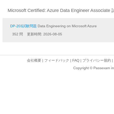
Microsoft Certified: Azure Data Engineer Associ
DP-203試験問題
Data Engineering on Microsoft Azure
352 問 更新時間: 2026-08-05
会社概要
|
フィードバック
|
FAQ
|
プライバシー規約
|
Copyright © Passexam inf