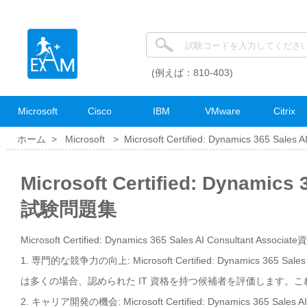
(例えば：810-403)
Microsoft
Cisco
IBM
VMware
Citrix
ホーム >
Microsoft
>
Microsoft Certified: Dynamics 365 Sales A
Microsoft Certified: Dynamics
試験問題集
Microsoft Certified: Dynamics 365 Sales AI Consultant Asso
1. 専門的な競争力の向上: Microsoft Certified: Dynamics 36
は多くの場合、認められた IT 資格を持つ候補者を評価します。
2. キャリア開発の機会: Microsoft Certified: Dynamics 36