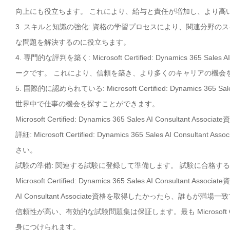
向上にも役立ちます。 これにより、給与と責任が増加し、より高
3. スキルと知識の強化: 資格の学習プロセスにより、関連分野
な問題を解決するのに役立ちます。
4. 専門的な評判を築く: Microsoft Certified: Dynamics 36
ークです。 これにより、信頼を築き、より多くのキャリアの機会
5. 国際的に認められている: Microsoft Certified: Dynamics 
世界中で仕事の機会を探すことができます。
Microsoft Certified: Dynamics 365 Sales AI Con
詳細: Microsoft Certified: Dynamics 365 Sales AI 
さい。
試験の準備: 関連する試験に登録して準備します。 試験に合格す
Microsoft Certified: Dynamics 365 Sales AI Consultant A
AI Consultant Associate資格を取得したかったら、誰もが
信頼性が高い、有効的な試験問題集は保証します。最も Microsoft Certified
身につけられます。