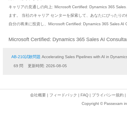
キャリアの見通しの向上: Microsoft Certified: Dynamics 365
ます。 当社のキャリア センターを探索して、あなたにぴったり
自分の将来に投資し、Microsoft Certified: Dynamics 365 Sa
Microsoft Certified: Dynamics 365 Sales AI Consu
AB-210試験問題
Accelerating Sales Pipelines with AI in Dynamic
69 問 更新時間: 2026-08-05
会社概要
|
フィードバック
|
FAQ
|
プライバシー規約
|
Copyright © Passexam inf