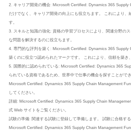
2. キャリア開発の機会: Microsoft Certified: Dynamics 365 Supp
だけでなく、キャリア開発の向上にも役立ちます。 これにより、
す。
3. スキルと知識の強化: 資格の学習プロセスにより、関連分野
な問題を解決するのに役立ちます。
4. 専門的な評判を築く: Microsoft Certified: Dynamics 365 Supp
築くのに役立つ認められたマークです。 これにより、信頼を築き
5. 国際的に認められている: Microsoft Certified: Dynamics 365 Su
られている資格であるため、世界中で仕事の機会を探すことがで
Microsoft Certified: Dynamics 365 Supply Chain Man
してください。
詳細: Microsoft Certified: Dynamics 365 Supply Chain
式 Web サイトをご覧ください。
試験の準備: 関連する試験に登録して準備します。 試験に合格す
Microsoft Certified: Dynamics 365 Supply Chain Manage