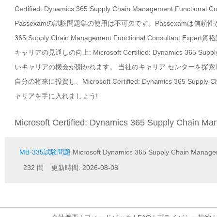
Certified: Dynamics 365 Supply Chain Management
Passexamの試験問題集の使用は不可欠です。Passexamは信頼性が高い、
365 Supply Chain Management Functional Consulta
キャリアの見通しの向上: Microsoft Certified: Dynamics 365 Sup
いキャリアの機会が開かれます。 当社のキャリア センターを探
自分の将来に投資し、Microsoft Certified: Dynamics 365 Supply
ャリアを手に入れましょう!
Microsoft Certified: Dynamics 365 Supply Chain 
MB-335試験問題
Microsoft Dynamics 365 Supply Chain Managem
232 問 更新時間: 2026-08-08