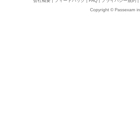
会社概要
|
フィードバック
|
FAQ
|
プライバシー規約
|
Copyright © Passexam inf