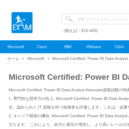
(例えば：810-403)
Microsoft
Cisco
IBM
VMware
Citrix
ホーム >
Microsoft
>
Microsoft Certified: Power BI Data Analyst
Microsoft Certified: Power 
Microsoft Certified: Power BI Data Analyst Associate資格試験の特
1. 専門的な競争力の向上: Microsoft Certified: Power BI 
合、認められた IT 資格を持つ候補者を評価します。これは、必
2. キャリア開発の機会: Microsoft Certified: Power BI 
立ちます。 これにより、給与と責任が増加し、より高いレベルの