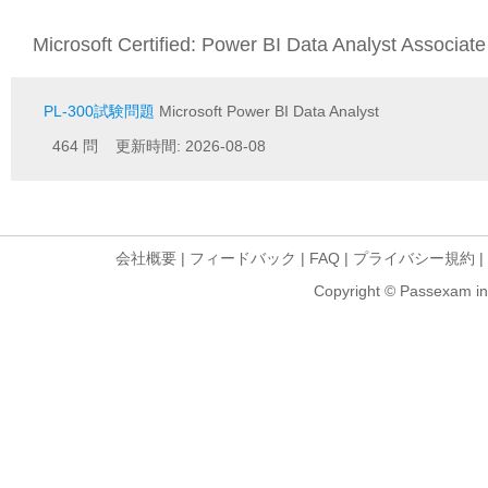
Microsoft Certified: Power BI Data Analyst Assoc
PL-300試験問題
Microsoft Power BI Data Analyst
464 問 更新時間: 2026-08-08
会社概要
|
フィードバック
|
FAQ
|
プライバシー規約
|
Copyright © Passexam inf