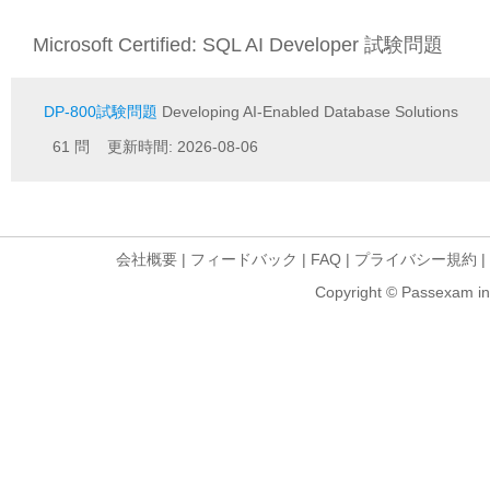
Microsoft Certified: SQL AI Developer 試験問題
DP-800試験問題
Developing AI-Enabled Database Solutions
61 問 更新時間: 2026-08-06
会社概要
|
フィードバック
|
FAQ
|
プライバシー規約
|
Copyright © Passexam inf