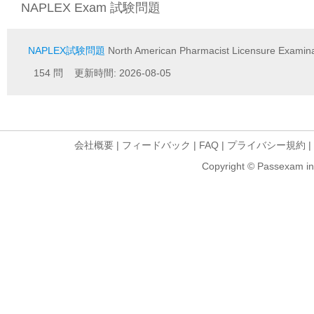
NAPLEX Exam 試験問題
NAPLEX試験問題
North American Pharmacist Licensure Examina
154 問 更新時間: 2026-08-05
会社概要
|
フィードバック
|
FAQ
|
プライバシー規約
|
Copyright © Passexam inf