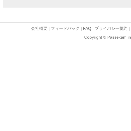
会社概要
|
フィードバック
|
FAQ
|
プライバシー規約
|
Copyright © Passexam inf