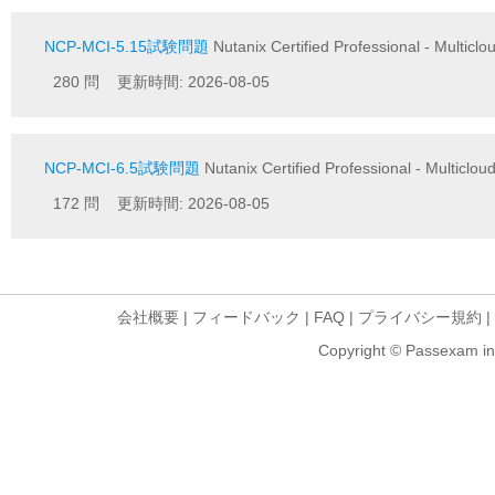
NCP-MCI-5.15試験問題
Nutanix Certified Professional - Multiclou
280 問 更新時間: 2026-08-05
NCP-MCI-6.5試験問題
Nutanix Certified Professional - Multiclo
172 問 更新時間: 2026-08-05
会社概要
|
フィードバック
|
FAQ
|
プライバシー規約
|
Copyright © Passexam inf