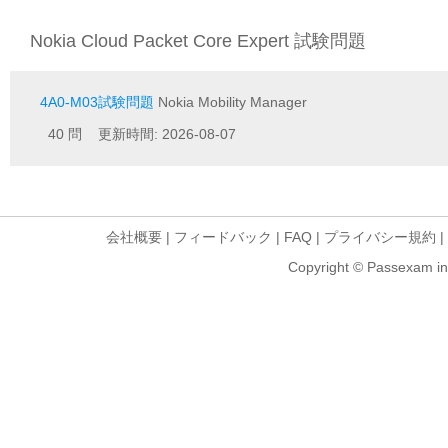
Nokia Cloud Packet Core Expert 試験問題
4A0-M03試験問題
Nokia Mobility Manager
40 問 更新時間: 2026-08-07
会社概要
|
フィードバック
|
FAQ
|
プライバシー規約
|
Copyright © Passexam inf