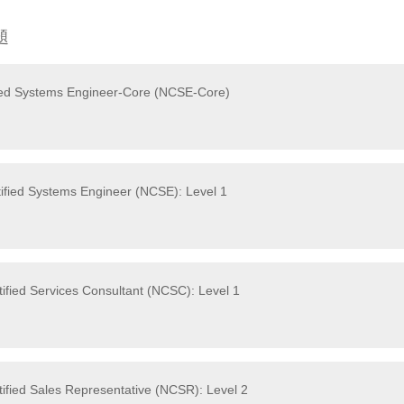
題
ied Systems Engineer-Core (NCSE-Core)
ified Systems Engineer (NCSE): Level 1
ified Services Consultant (NCSC): Level 1
ified Sales Representative (NCSR): Level 2