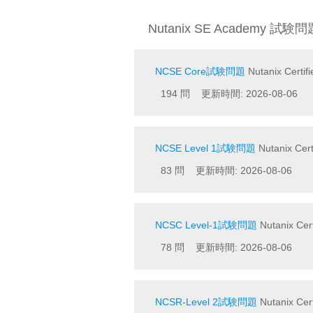
Nutanix SE Academy 試験問
NCSE Core試験問題
Nutanix Certif
194 問 更新時間: 2026-08-06
NCSE Level 1試験問題
Nutanix Cert
83 問 更新時間: 2026-08-06
NCSC Level-1試験問題
Nutanix Cert
78 問 更新時間: 2026-08-06
NCSR-Level 2試験問題
Nutanix Cert