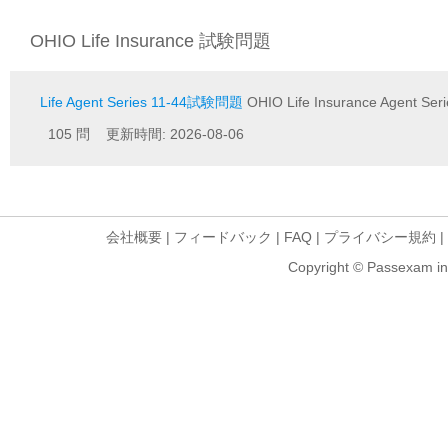
OHIO Life Insurance 試験問題
Life Agent Series 11-44試験問題
OHIO Life Insurance Agent Seri
105 問 更新時間: 2026-08-06
会社概要
|
フィードバック
|
FAQ
|
プライバシー規約
|
Copyright © Passexam inf