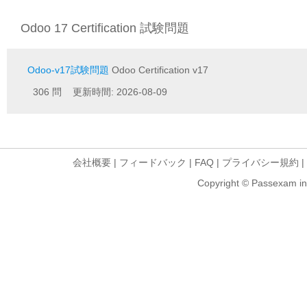
Odoo 17 Certification 試験問題
Odoo-v17試験問題
Odoo Certification v17
306 問 更新時間: 2026-08-09
会社概要
|
フィードバック
|
FAQ
|
プライバシー規約
|
Copyright © Passexam inf