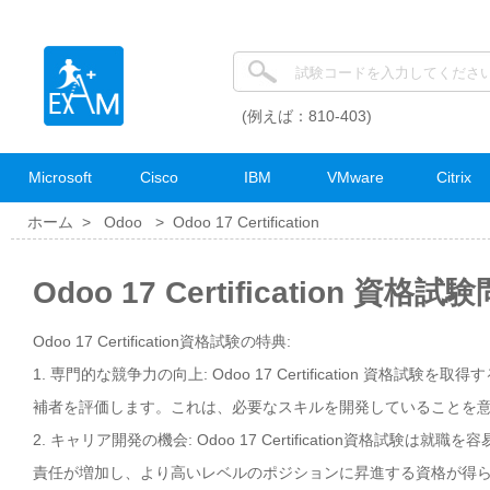
(例えば：810-403)
Microsoft
Cisco
IBM
VMware
Citrix
ホーム >
Odoo
>
Odoo 17 Certification
Odoo 17 Certification 資格
Odoo 17 Certification資格試験の特典:
1. 専門的な競争力の向上: Odoo 17 Certification 資
補者を評価します。これは、必要なスキルを開発していることを
2. キャリア開発の機会: Odoo 17 Certification資
責任が増加し、より高いレベルのポジションに昇進する資格が得