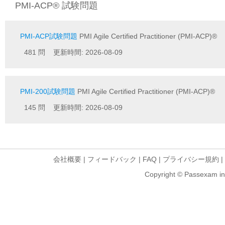
PMI-ACP® 試験問題
PMI-ACP試験問題
PMI Agile Certified Practitioner (PMI-ACP)®
481 問 更新時間: 2026-08-09
PMI-200試験問題
PMI Agile Certified Practitioner (PMI-ACP)®
145 問 更新時間: 2026-08-09
会社概要
|
フィードバック
|
FAQ
|
プライバシー規約
|
Copyright © Passexam inf