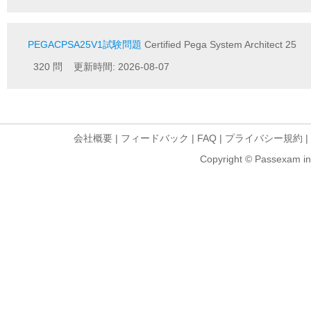
PEGACPSA25V1試験問題
Certified Pega System Architect 25
320 問 更新時間: 2026-08-07
会社概要
|
フィードバック
|
FAQ
|
プライバシー規約
|
Copyright © Passexam inf