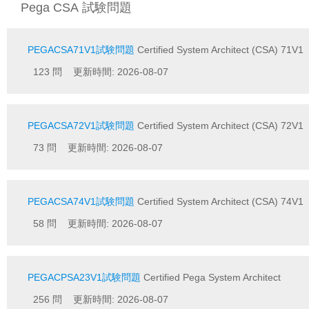
Pega CSA 試験問題
PEGACSA71V1試験問題
Certified System Architect (CSA) 71V1
123 問 更新時間: 2026-08-07
PEGACSA72V1試験問題
Certified System Architect (CSA) 72V1
73 問 更新時間: 2026-08-07
PEGACSA74V1試験問題
Certified System Architect (CSA) 74V1
58 問 更新時間: 2026-08-07
PEGACPSA23V1試験問題
Certified Pega System Architect
256 問 更新時間: 2026-08-07