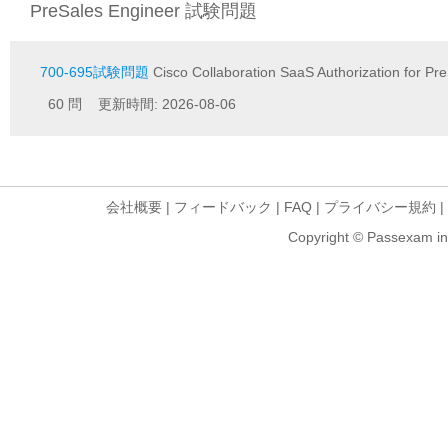
PreSales Engineer 試験問題
700-695試験問題
Cisco Collaboration SaaS Authorization for Pr
60 問 更新時間: 2026-08-06
会社概要
|
フィードバック
|
FAQ
|
プライバシー規約
|
Copyright © Passexam inf